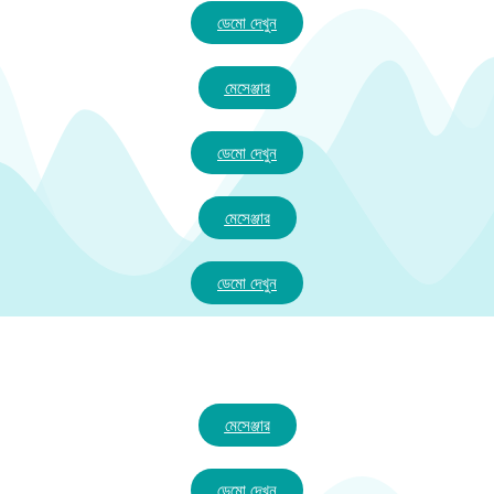
ডেমো দেখুন
মেসেঞ্জার
ডেমো দেখুন
মেসেঞ্জার
ডেমো দেখুন
মেসেঞ্জার
ডেমো দেখুন