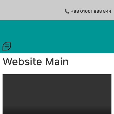
📞 +88 01601 888 844
Website Main