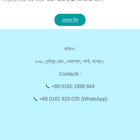
মেসেজ দিন
অফিস :
৮৩৮, দূর্গাপুর রোড, বেনাপোল, শার্শা, যশোর।
Contacts :
📞 +88 0160 1888 844
📞 +88 0161 928 035 (WhatsApp)