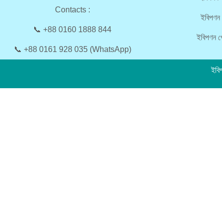
Contacts :
ইবিপণন 
📞 +88 0160 1888 844
ইবিপণন প্
📞 +88 0161 928 035 (WhatsApp)
ইবি