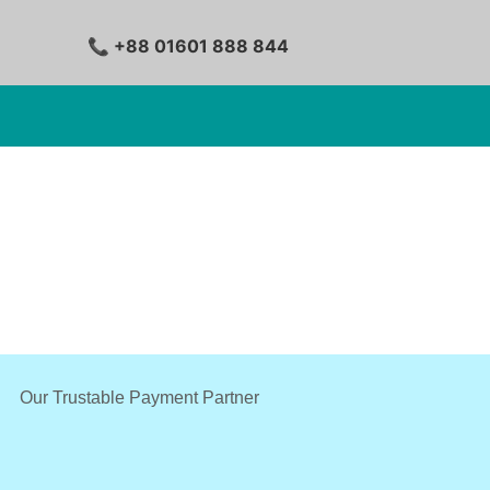
📞 +88 01601 888 844
Our Trustable Payment Partner