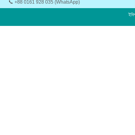
📞 +88 0161 928 035 (WhatsApp)
ইবি