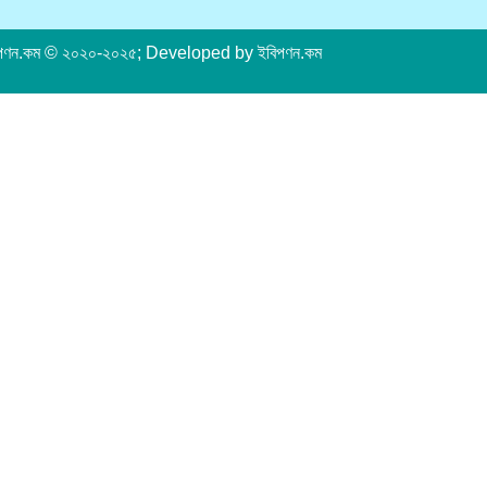
পণন.কম
© ২০২০-২০২৫; Developed by
ইবিপণন.কম