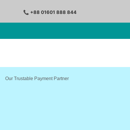
📞 +88 01601 888 844
Our Trustable Payment Partner