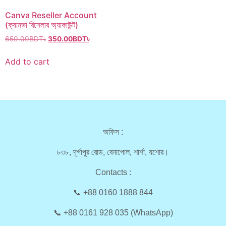
Canva Reseller Account
(ক্যানভা রিসেলার অ্যাকাউন্ট)
650.00
BDT৳
350.00
BDT৳
Add to cart
অফিস :
৮৩৮, দূর্গাপুর রোড, বেনাপোল, শার্শা, যশোর।
Contacts :
📞 +88 0160 1888 844
📞 +88 0161 928 035 (WhatsApp)