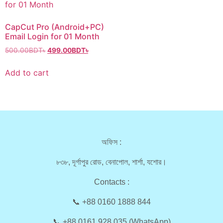
CapCut Pro (Android+PC)
Email Login for 01 Month
500.00
BDT৳
499.00
BDT৳
Add to cart
অফিস :
৮৩৮, দূর্গাপুর রোড, বেনাপোল, শার্শা, যশোর।
Contacts :
📞 +88 0160 1888 844
📞 +88 0161 928 035 (WhatsApp)