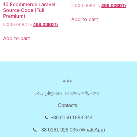
15 Ecommerce Laravel
2,000.00
BDT৳
399.00
BDT৳
Source Code (Full
Premium)
Add to cart
5,000.00
BDT৳
499.00
BDT৳
Add to cart
অফিস :
৮৩৮, দূর্গাপুর রোড, বেনাপোল, শার্শা, যশোর।
Contacts :
📞 +88 0160 1888 844
📞 +88 0161 928 035 (WhatsApp)