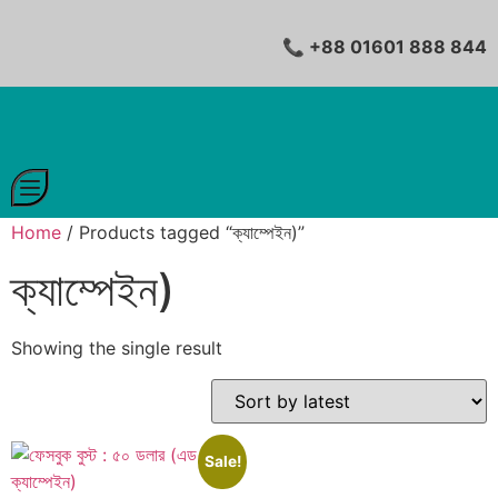
📞 +88 01601 888 844
Home
/ Products tagged “ক্যাম্পেইন)”
ক্যাম্পেইন)
Showing the single result
Sale!