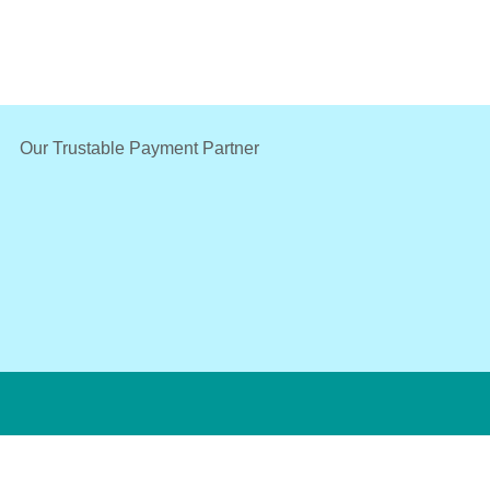
Our Trustable Payment Partner