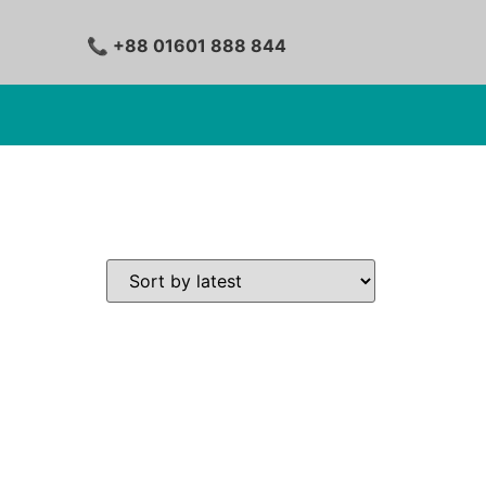
📞 +88 01601 888 844